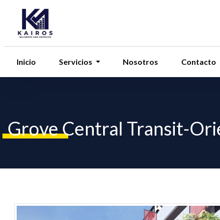
Inicio
Servicios
Nosotros
Contacto
Grove Central Transit-Or